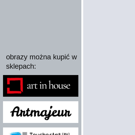
obrazy można kupić w
sklepach: