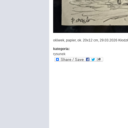
ołówek, papier, ok. 20x12 cm, 29.03.2026 Kłodz
kategoria:
rysunek