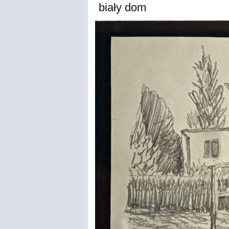
biały dom