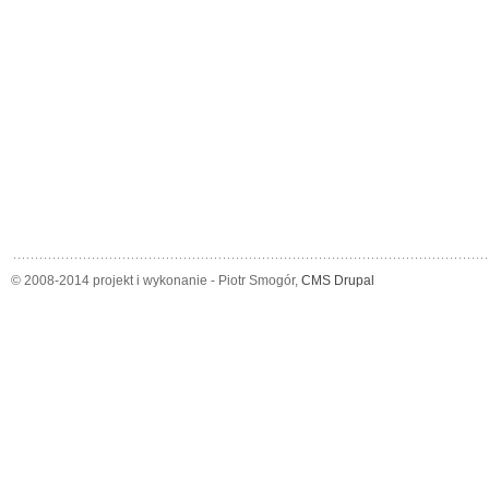
© 2008-2014 projekt i wykonanie - Piotr Smogór,
CMS Drupal