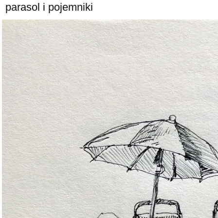
parasol i pojemniki