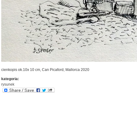
cienkopis ok.10x 10 cm, Can Picaford, Mallorca 2020
kategoria:
rysunek