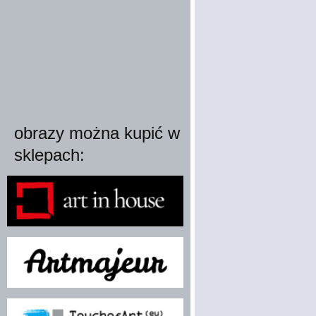
obrazy można kupić w
sklepach: