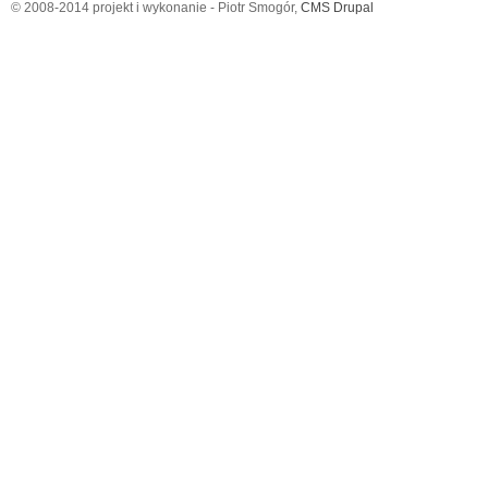
© 2008-2014 projekt i wykonanie - Piotr Smogór,
CMS Drupal