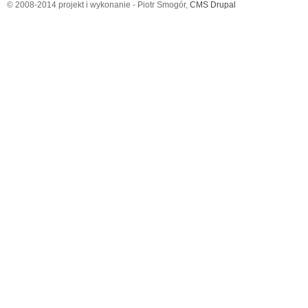
© 2008-2014 projekt i wykonanie - Piotr Smogór,
CMS Drupal